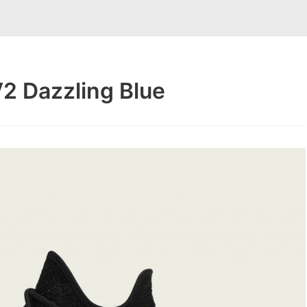
 Dazzling Blue