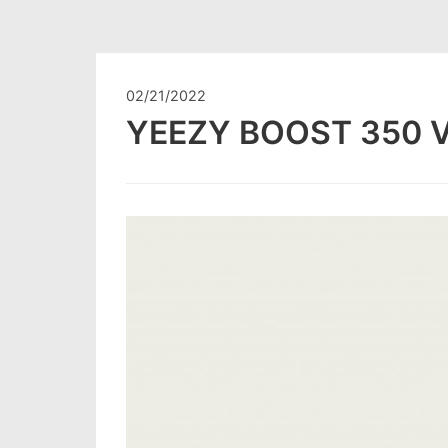
02/21/2022
YEEZY BOOST 350 V2