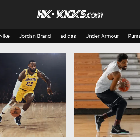
Nike
Jordan Brand
adidas
Under Armour
Pum