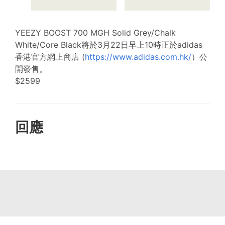
YEEZY BOOST 700 MGH Solid Grey/Chalk
White/Core Black將於3月22日早上10時正於adidas
香港官方網上商店 (
https://www.adidas.com.hk/
）公
開發售。
$2599
回應