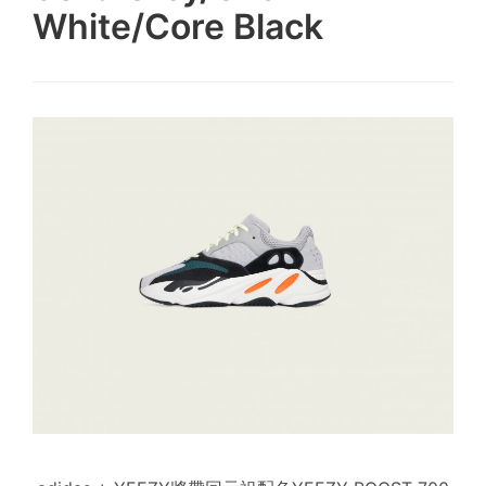
White/Core Black