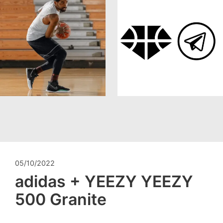
05/10/2022
adidas + YEEZY YEEZY
500 Granite