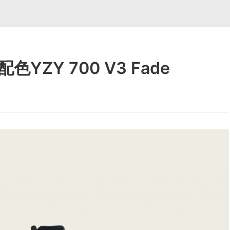
新配色YZY 700 V3 Fade