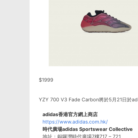
$1999
YZY 700 V3 Fade Carbon將於5月2
adidas香港官方網上商店
https://www.adidas.com.hk/
時代廣場adidas Sportswear Collective
地址：銅鑼灣時代廣場7樓717 – 721