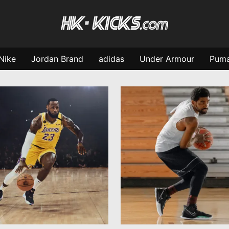
Nike
Jordan Brand
adidas
Under Armour
Pum