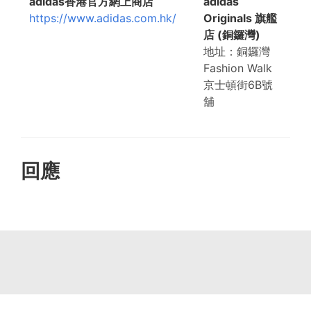
adidas香港官方網上商店
adidas
https://www.adidas.com.hk/
Originals 旗艦
店 (銅鑼灣)
地址：銅鑼灣
Fashion Walk
京士頓街6B號
舖
回應