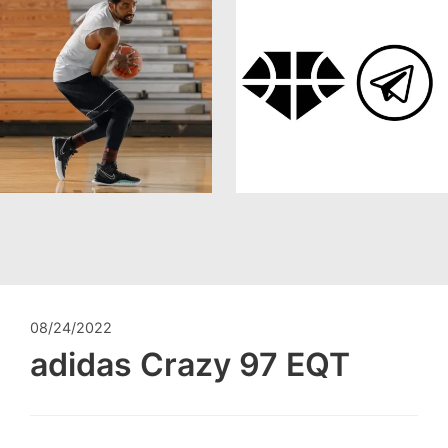
08/24/2022
adidas Crazy 97 EQT