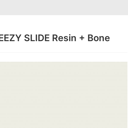
EEZY SLIDE Resin + Bone