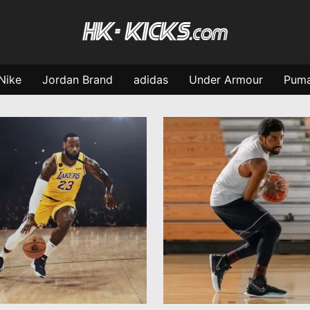
Nike
Jordan Brand
adidas
Under Armour
Pum