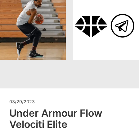
03/29/2023
Under Armour Flow
Velociti Elite