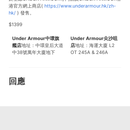
港官方網上商店(
https://www.underarmour.hk/zh-
hk/
) 發售。
$1399
Under Armour中環旗
Under Armour尖沙咀
艦店
地址：中環皇后大道
店
地址：海運大廈 L2
中38號萬年大廈地下
OT 245A & 246A
回應