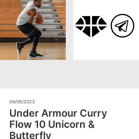
04/06/2023
Under Armour Curry
Flow 10 Unicorn &
Butterfly