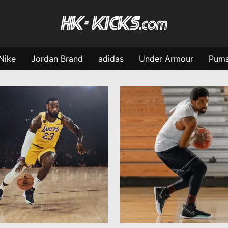
Nike
Jordan Brand
adidas
Under Armour
Pum