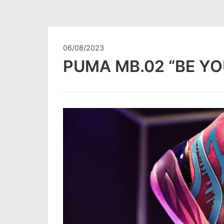
06/08/2023
PUMA MB.02 “BE YO