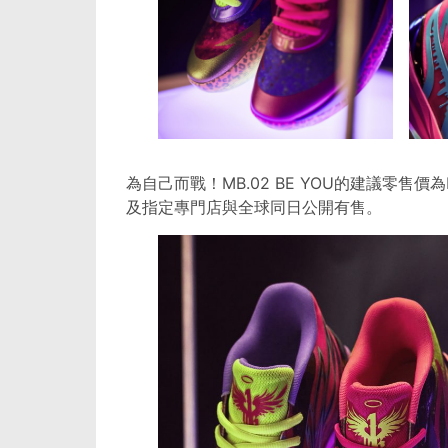
為自己而戰！MB.02 BE YOU的建議零售價為H
及指定專門店與全球同日公開有售。