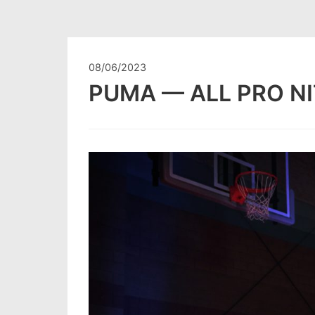
08/06/2023
PUMA — ALL PRO N