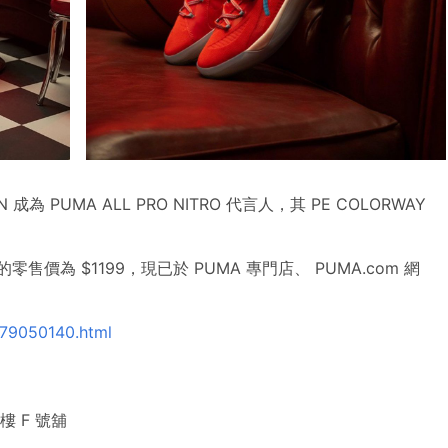
N 成為 PUMA ALL PRO NITRO 代言人，其 PE COLORWAY
的零售價為 $1199，現已於 PUMA 專門店、 PUMA.com 網
79050140.html
 樓 F 號舖