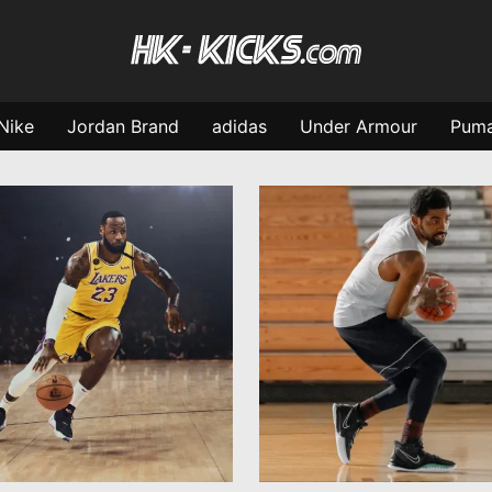
Nike
Jordan Brand
adidas
Under Armour
Pum