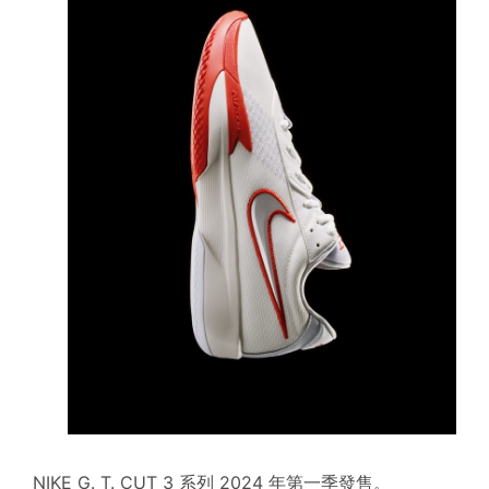
NIKE G. T. CUT 3 系列 2024 年第一季發售。