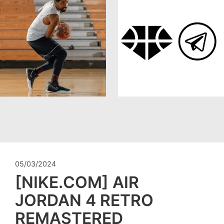
05/03/2024
[NIKE.COM] AIR
JORDAN 4 RETRO
REMASTERED