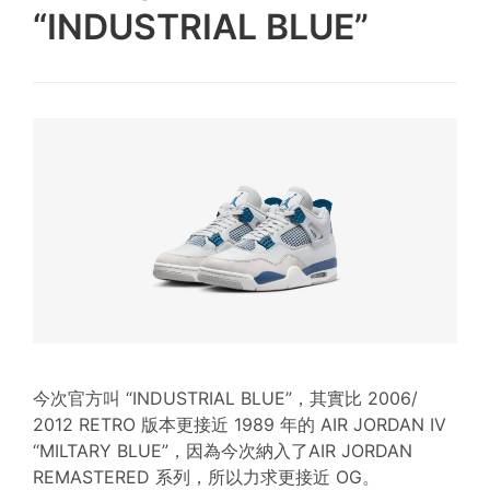
“INDUSTRIAL BLUE”
今次官方叫 “INDUSTRIAL BLUE”，其實比 2006/
2012 RETRO 版本更接近 1989 年的 AIR JORDAN IV
“MILTARY BLUE”，因為今次納入了AIR JORDAN
REMASTERED 系列，所以力求更接近 OG。