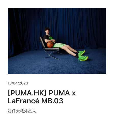
10/04/2023
[PUMA.HK] PUMA x
LaFrancé MB.03
波仔大戰外星人