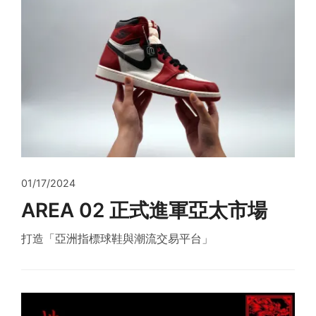
01/17/2024
AREA 02 正式進軍亞太市場
打造「亞洲指標球鞋與潮流交易平台」