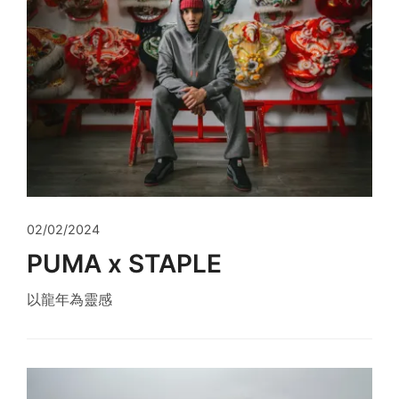
02/02/2024
PUMA x STAPLE
以龍年為靈感