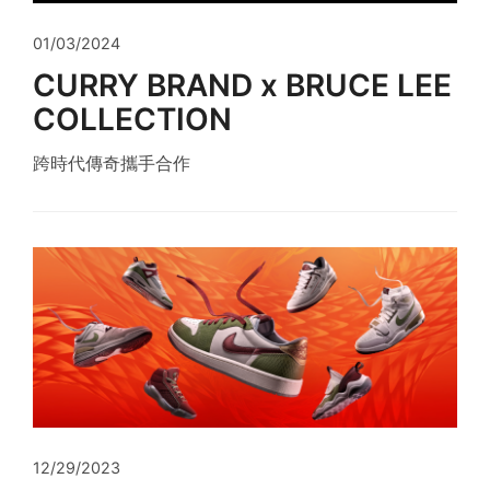
01/03/2024
CURRY BRAND x BRUCE LEE
COLLECTION
跨時代傳奇攜手合作
12/29/2023