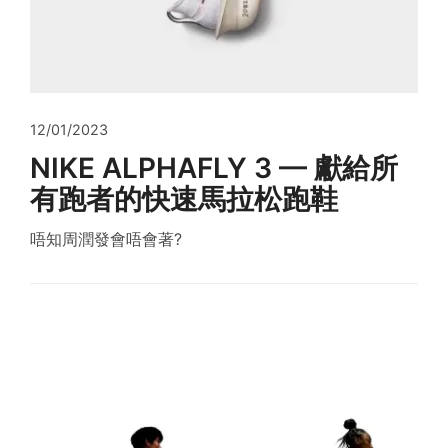
12/01/2023
NIKE ALPHAFLY 3 — 獻給所
有跑者的快速馬拉松跑鞋
唔知周潤發會唔會著?