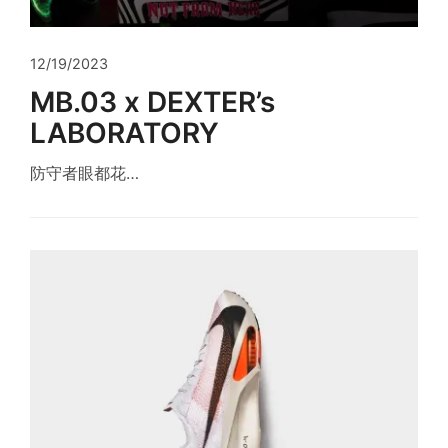
12/19/2023
MB.03 x DEXTER’s
LABORATORY
防守者眼都花…