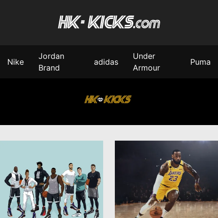
Jordan
Under
Nike
adidas
Puma
Brand
Armour